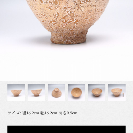
サイズ: 径16.2cm 幅16.2cm 高さ9.5cm