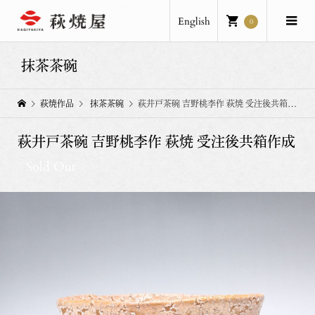
English
0
抹茶茶碗
萩焼作品
抹茶茶碗
萩井戸茶碗 吉野桃李作 萩焼 受注後共箱作成
萩井戸茶碗 吉野桃李作 萩焼 受注後共箱作成
Sold Out