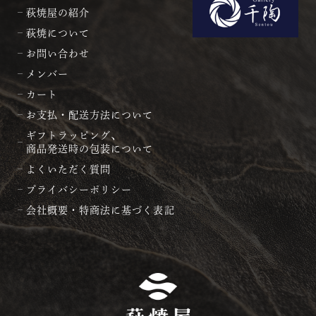
萩焼屋の紹介
萩焼について
お問い合わせ
メンバー
カート
お支払・配送方法について
ギフトラッピング、
商品発送時の包装について
よくいただく質問
プライバシーポリシー
会社概要・特商法に基づく表記