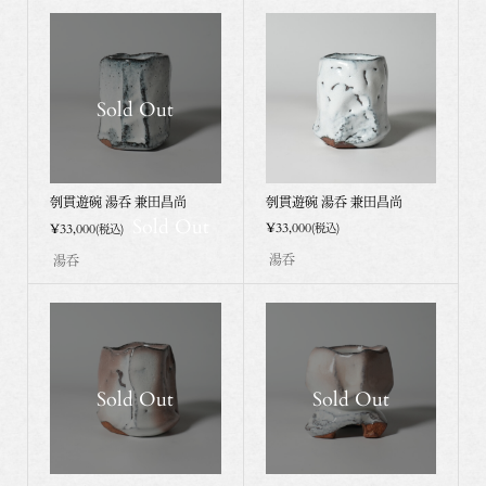
Sold Out
刳貫遊碗 湯呑 兼田昌尚
刳貫遊碗 湯呑 兼田昌尚
Sold Out
¥33,000
¥33,000
(税込)
(税込)
湯呑
湯呑
Sold Out
Sold Out