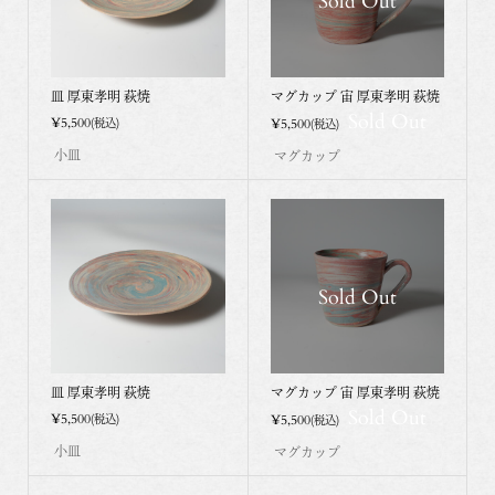
Sold Out
皿 厚東孝明 萩焼
マグカップ 宙 厚東孝明 萩焼
Sold Out
¥5,500
¥5,500
(税込)
(税込)
小皿
マグカップ
Sold Out
皿 厚東孝明 萩焼
マグカップ 宙 厚東孝明 萩焼
Sold Out
¥5,500
¥5,500
(税込)
(税込)
小皿
マグカップ