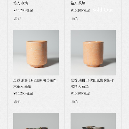
箱入 萩焼
箱入 萩焼
Sold Out
¥13,200
¥13,200
(税込)
(税込)
湯呑
湯呑
湯呑 地掛 13代田原陶兵衛作
湯呑 地掛 13代田原陶兵衛作
木箱入 萩焼
木箱入 萩焼
¥13,200
¥13,200
(税込)
(税込)
湯呑
湯呑