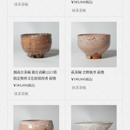
¥385,000
(税込)
抹茶茶碗
抹茶茶碗
割高台茶碗 新庄貞嗣 山口県
萩茶碗 吉野桃李 萩焼
指定無形文化財保持者 萩焼
¥198,000
(税込)
¥385,000
(税込)
抹茶茶碗
抹茶茶碗