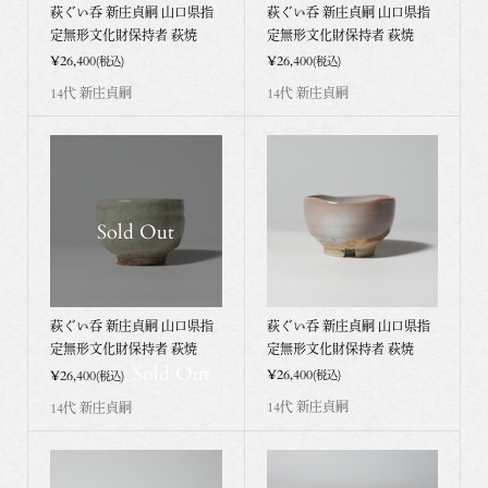
萩ぐい呑 新庄貞嗣 山口県指
萩ぐい呑 新庄貞嗣 山口県指
定無形文化財保持者 萩焼
定無形文化財保持者 萩焼
¥26,400
¥26,400
(税込)
(税込)
14代 新庄貞嗣
14代 新庄貞嗣
Sold Out
萩ぐい呑 新庄貞嗣 山口県指
萩ぐい呑 新庄貞嗣 山口県指
定無形文化財保持者 萩焼
定無形文化財保持者 萩焼
Sold Out
¥26,400
¥26,400
(税込)
(税込)
14代 新庄貞嗣
14代 新庄貞嗣