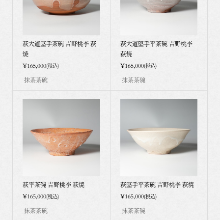
萩大道堅手茶碗 吉野桃李 萩
萩大道堅手平茶碗 吉野桃李
焼
萩焼
¥165,000
¥165,000
(税込)
(税込)
抹茶茶碗
抹茶茶碗
萩平茶碗 吉野桃李 萩焼
萩堅手平茶碗 吉野桃李 萩焼
¥165,000
¥165,000
(税込)
(税込)
抹茶茶碗
抹茶茶碗