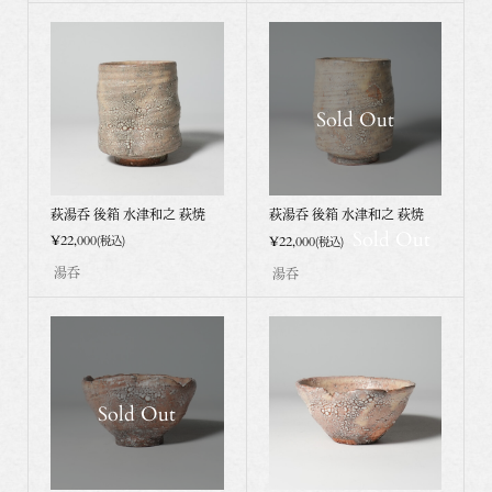
Sold Out
萩湯呑 後箱 水津和之 萩焼
萩湯呑 後箱 水津和之 萩焼
Sold Out
¥22,000
¥22,000
(税込)
(税込)
湯呑
湯呑
Sold Out