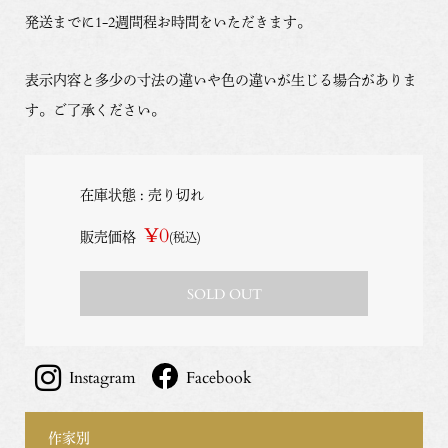
発送までに1-2週間程お時間をいただきます。
表示内容と多少の寸法の違いや色の違いが生じる場合がありま
す。ご了承ください。
在庫状態 : 売り切れ
¥0
販売価格
(税込)
SOLD OUT
Instagram
Facebook
作家別