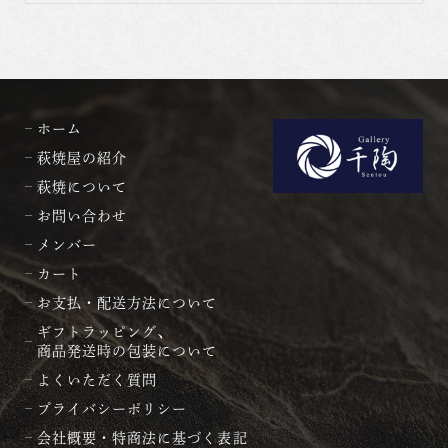
ホーム
萩焼屋の紹介
萩焼について
お問い合わせ
メンバー
カート
お支払・配送方法について
ギフトラッピング、
商品発送時の包装について
よくいただく質問
プライバシーポリシー
会社概要・特商法に基づく表記