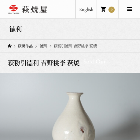
English
0
徳利
萩焼作品
徳利
萩粉引徳利 吉野桃李 萩焼
Sold Out
萩粉引徳利 吉野桃李 萩焼