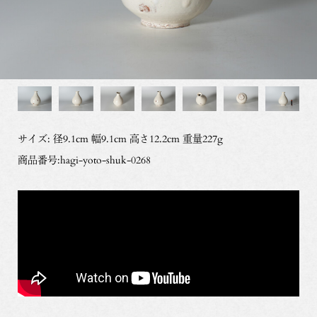
サイズ: 径9.1cm 幅9.1cm 高さ12.2cm 重量227g
商品番号:hagi-yoto-shuk-0268