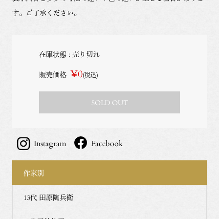
す。ご了承ください。
在庫状態 : 売り切れ
¥0
販売価格
(税込)
SOLD OUT
Instagram
Facebook
作家別
13代 田原陶兵衛