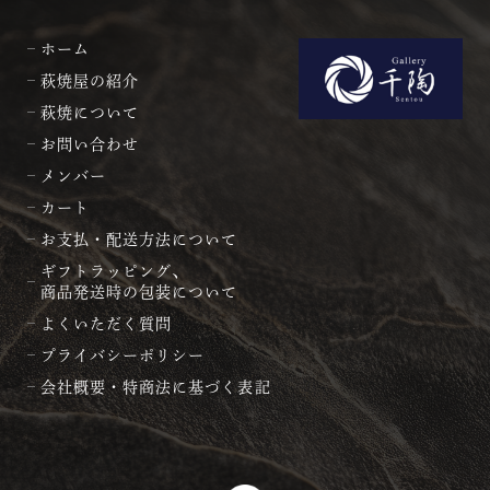
ホーム
萩焼屋の紹介
萩焼について
お問い合わせ
メンバー
カート
お支払・配送方法について
ギフトラッピング、
商品発送時の包装について
よくいただく質問
プライバシーポリシー
会社概要・特商法に基づく表記