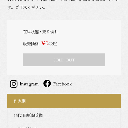
す。ご了承ください。
在庫状態 : 売り切れ
¥0
販売価格
(税込)
SOLD OUT
Instagram
Facebook
作家別
13代 田原陶兵衛