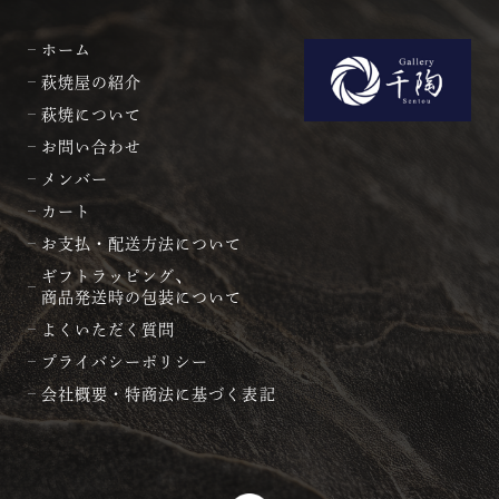
ホーム
萩焼屋の紹介
萩焼について
お問い合わせ
メンバー
カート
お支払・配送方法について
ギフトラッピング、
商品発送時の包装について
よくいただく質問
プライバシーポリシー
会社概要・特商法に基づく表記