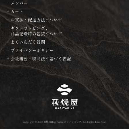
メンバー
カート
お支払・配送方法について
ギフトラッピング、
商品発送時の包装について
よくいただく質問
プライバシーポリシー
会社概要・特商法に基づく表記
Copyright © 2025 萩焼屋Hagiyakiya ネットショップ. All Rights Reserved.