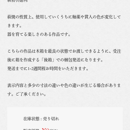
萩焼の性質上、使用していくうちに釉薬や貫入の色が変化して
きます。
器を育てる楽しさのある作品です。
こちらの作品は木箱を最良の状態でお渡しできるように、受注
後に箱を作成する「後箱」での梱包発送になります。
発送までに1-2週間程お時間をいただきます。
表示内容と多少の寸法の違いや色の違いが生じる場合がありま
す。ご了承ください。
在庫状態 : 売り切れ