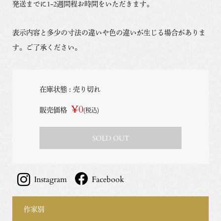
発送までに1-2週間程お時間をいただきます。
表示内容と多少の寸法の違いや色の違いが生じる場合がありま
す。ご了承ください。
在庫状態 : 売り切れ
¥0
販売価格
(税込)
SOLD OUT
Instagram
Facebook
作家別