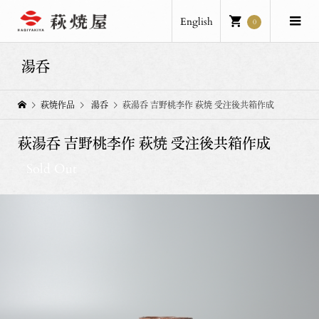
English
0
湯呑
萩焼作品
湯呑
萩湯呑 吉野桃李作 萩焼 受注後共箱作成
萩湯呑 吉野桃李作 萩焼 受注後共箱作成
Sold Out