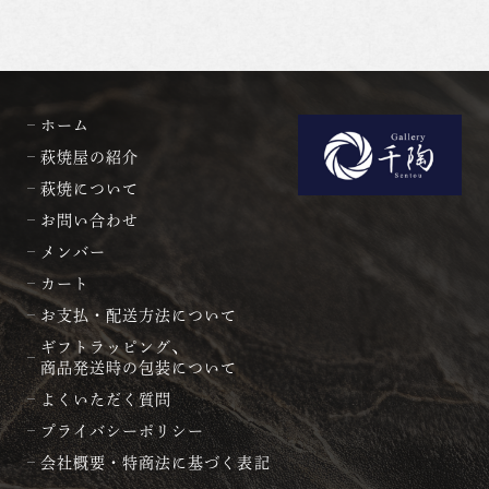
ホーム
萩焼屋の紹介
萩焼について
お問い合わせ
メンバー
カート
お支払・配送方法について
ギフトラッピング、
商品発送時の包装について
よくいただく質問
プライバシーポリシー
会社概要・特商法に基づく表記