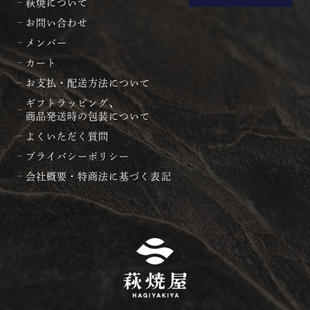
萩焼について
お問い合わせ
メンバー
カート
お支払・配送方法について
ギフトラッピング、
商品発送時の包装について
よくいただく質問
プライバシーポリシー
会社概要・特商法に基づく表記