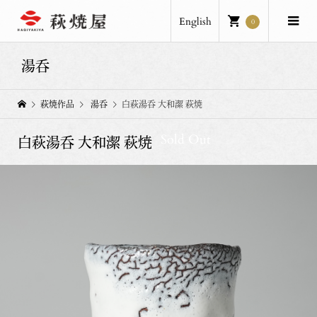
English
0
湯呑
萩焼作品
湯呑
白萩湯呑 大和潔 萩焼
Sold Out
白萩湯呑 大和潔 萩焼