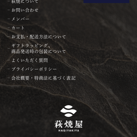
萩焼について
お問い合わせ
メンバー
カート
お支払・配送方法について
ギフトラッピング、
商品発送時の包装について
よくいただく質問
プライバシーポリシー
会社概要・特商法に基づく表記