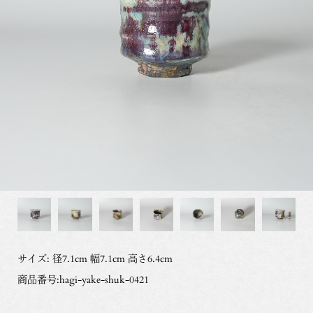
サイズ: 径7.1cm 幅7.1cm 高さ6.4cm
商品番号:hagi-yake-shuk-0421