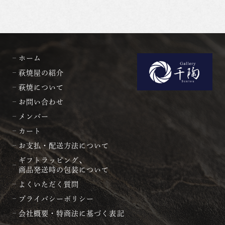
ホーム
萩焼屋の紹介
萩焼について
お問い合わせ
メンバー
カート
お支払・配送方法について
ギフトラッピング、
商品発送時の包装について
よくいただく質問
プライバシーポリシー
会社概要・特商法に基づく表記