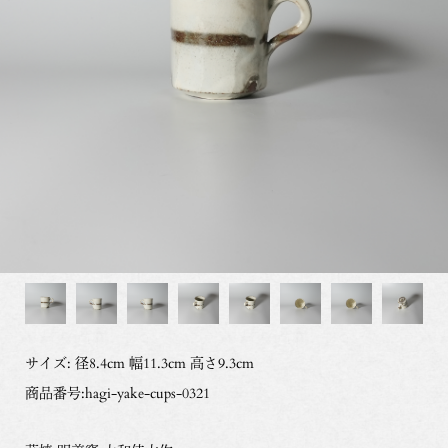
サイズ: 径8.4cm 幅11.3cm 高さ9.3cm
商品番号:hagi-yake-cups-0321