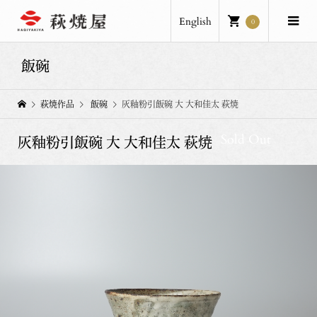
English
0
飯碗
萩焼作品
飯碗
灰釉粉引飯碗 大 大和佳太 萩焼
Sold Out
灰釉粉引飯碗 大 大和佳太 萩焼