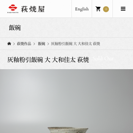
English
0
飯碗
萩焼作品
飯碗
灰釉粉引飯碗 大 大和佳太 萩焼
Sold Out
灰釉粉引飯碗 大 大和佳太 萩焼