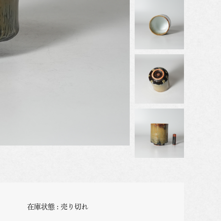
在庫状態 : 売り切れ