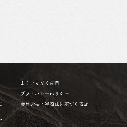
よくいただく質問
プライバシーポリシー
て
会社概要・特商法に基づく表記
て