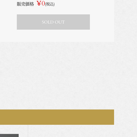
¥0
販売価格
(税込)
SOLD OUT