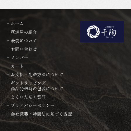
ホーム
萩焼屋の紹介
萩焼について
お問い合わせ
メンバー
カート
お支払・配送方法について
ギフトラッピング、
商品発送時の包装について
よくいただく質問
プライバシーポリシー
会社概要・特商法に基づく表記