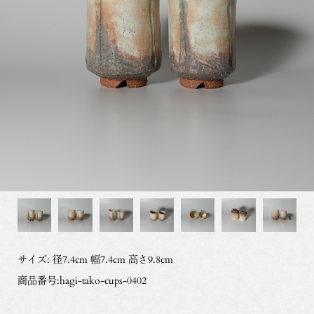
サイズ: 径7.4cm 幅7.4cm 高さ9.8cm
商品番号:hagi-tako-cups-0402