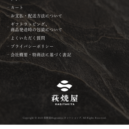
カート
お支払・配送方法について
ギフトラッピング、
商品発送時の包装について
よくいただく質問
プライバシーポリシー
会社概要・特商法に基づく表記
Copyright © 2025 萩焼屋Hagiyakiya ネットショップ. All Rights Reserved.