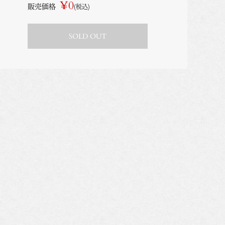
¥0
販売価格
(税込)
SOLD OUT