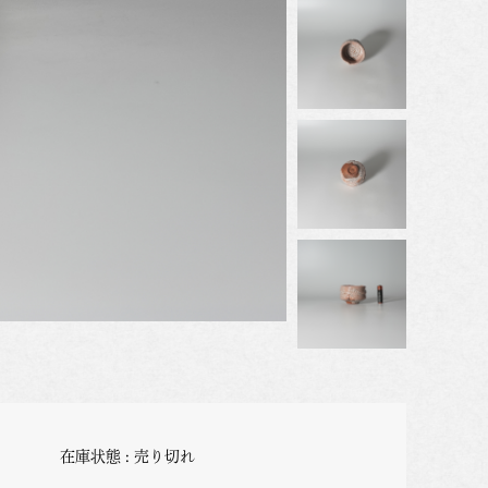
在庫状態 : 売り切れ