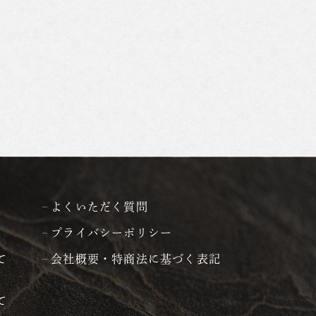
よくいただく質問
プライバシーポリシー
て
会社概要・特商法に基づく表記
て