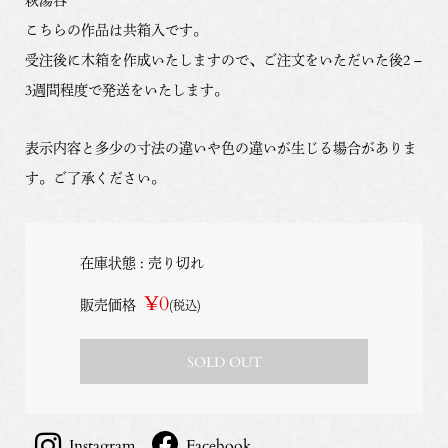
こちらの作品は共箱入です。
受注後に木箱を作成いたしますので、ご注文をいただいた後2 –
3週間程度で発送をいたします。
表示内容と多少の寸法の違いや色の違いが生じる場合がありま
す。ご了承ください。
在庫状態 : 売り切れ
¥0
販売価格
(税込)
SOLD OUT
Instagram
Facebook