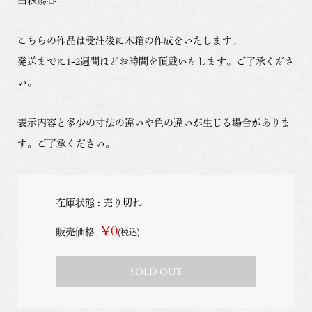
こちらの作品は受注後に木箱の作成をいたします。
発送までに1-2週間ほどお時間を頂戴いたします。ご了承くださ
い。
表示内容と多少の寸法の違いや色の違いが生じる場合がありま
す。ご了承ください。
在庫状態 : 売り切れ
¥0
販売価格
(税込)
SOLD OUT