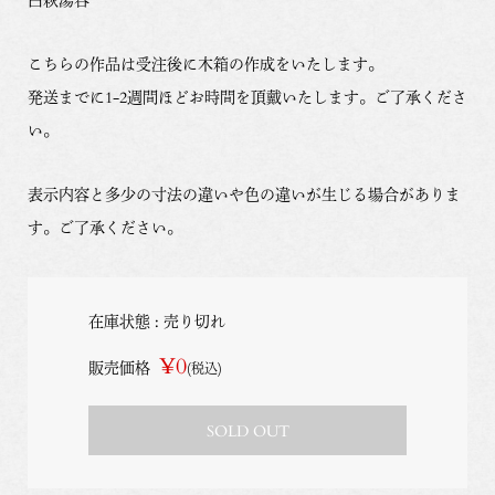
こちらの作品は受注後に木箱の作成をいたします。
発送までに1-2週間ほどお時間を頂戴いたします。ご了承くださ
い。
表示内容と多少の寸法の違いや色の違いが生じる場合がありま
す。ご了承ください。
在庫状態 : 売り切れ
¥0
販売価格
(税込)
SOLD OUT