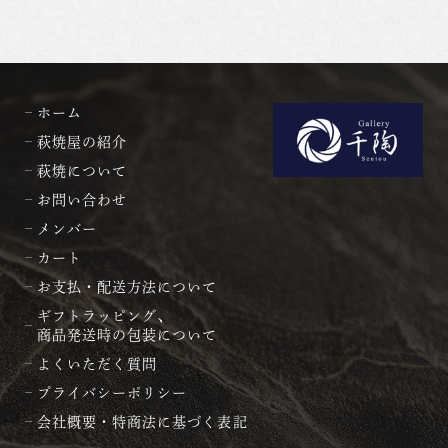
ホーム
萩焼屋の紹介
萩焼について
お問い合わせ
メンバー
カート
お支払・配送方法について
ギフトラッピング、
商品発送時の包装について
よくいただく質問
プライバシーポリシー
会社概要・特商法に基づく表記