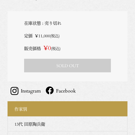
在庫状態 : 売り切れ
定価
¥11,000
(税込)
¥0
販売価格
(税込)
SOLD OUT
Instagram
Facebook
作家別
13代 田原陶兵衛