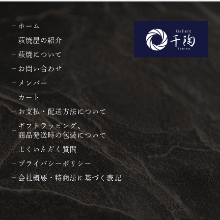
ホーム
萩焼屋の紹介
萩焼について
お問い合わせ
メンバー
カート
お支払・配送方法について
ギフトラッピング、
商品発送時の包装について
よくいただく質問
プライバシーポリシー
会社概要・特商法に基づく表記