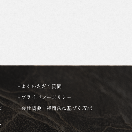
よくいただく質問
プライバシーポリシー
て
会社概要・特商法に基づく表記
て