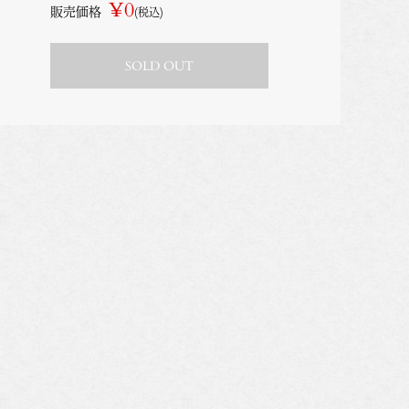
¥0
販売価格
(税込)
SOLD OUT