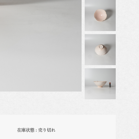
在庫状態 : 売り切れ