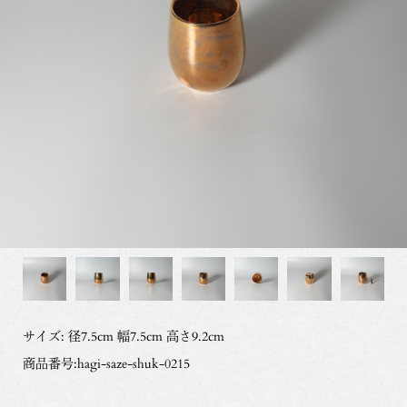
サイズ: 径7.5cm 幅7.5cm 高さ9.2cm
商品番号:hagi-saze-shuk-0215