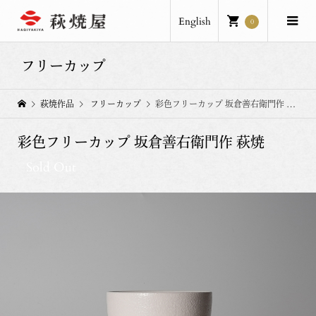
English
0
フリーカップ
萩焼作品
フリーカップ
彩色フリーカップ 坂倉善右衛門作 萩焼
彩色フリーカップ 坂倉善右衛門作 萩焼
Sold Out