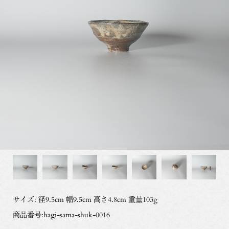
サイズ: 径9.5cm 幅9.5cm 高さ4.8cm 重量103g
商品番号:hagi-sama-shuk-0016