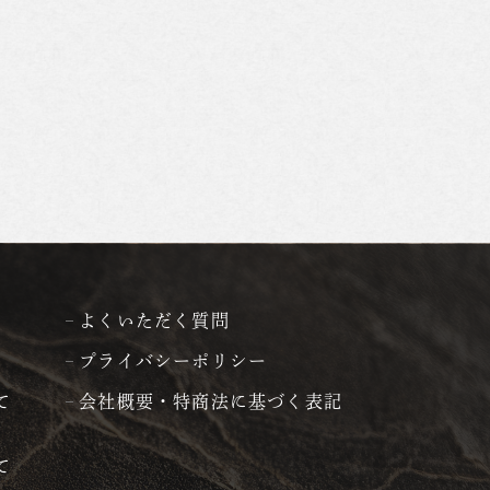
よくいただく質問
プライバシーポリシー
て
会社概要・特商法に基づく表記
て