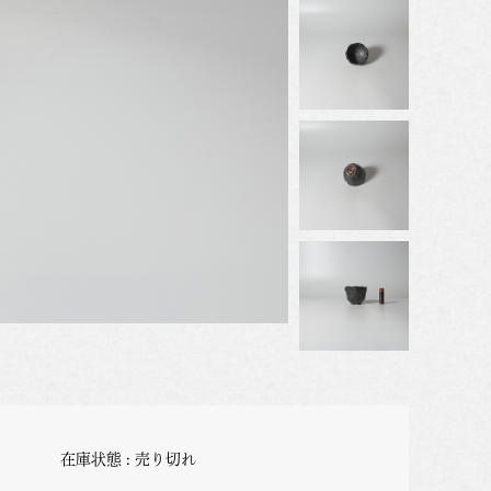
在庫状態 : 売り切れ