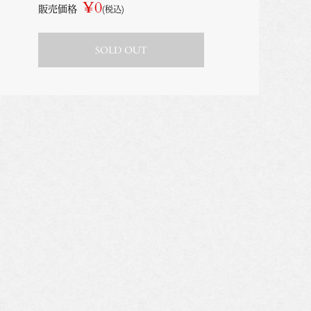
¥0
販売価格
(税込)
SOLD OUT