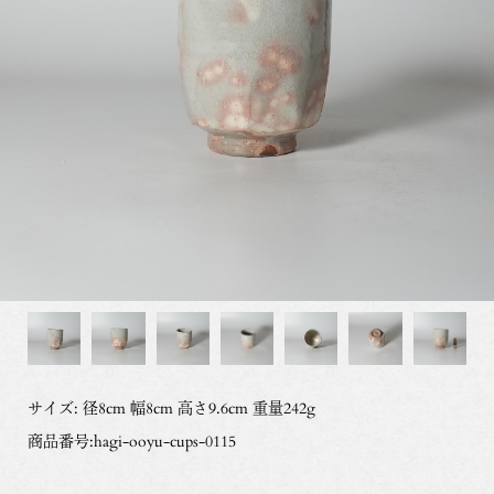
サイズ: 径8cm 幅8cm 高さ9.6cm 重量242g
商品番号:hagi-ooyu-cups-0115