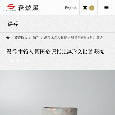
English
0
湯呑
萩焼作品
湯呑
湯呑 木箱入 岡田裕 県指定無形文化財 萩焼
湯呑 木箱入 岡田裕 県指定無形文化財 萩焼
Sold Out