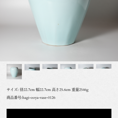
サイズ: 径22.7cm 幅22.7cm 高さ25.6cm 重量2546g
商品番号:hagi-ooya-vase-0126