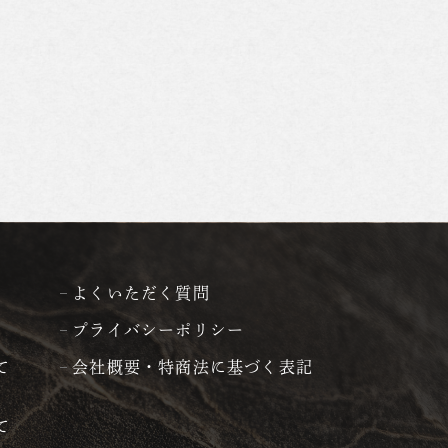
よくいただく質問
プライバシーポリシー
て
会社概要・特商法に基づく表記
て