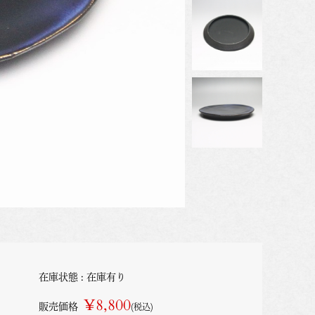
在庫状態 : 在庫有り
¥8,800
販売価格
(税込)