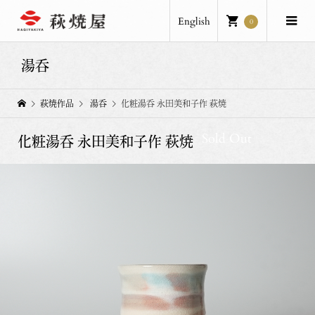
English
0
湯呑
萩焼作品
湯呑
化粧湯呑 永田美和子作 萩焼
Sold Out
化粧湯呑 永田美和子作 萩焼