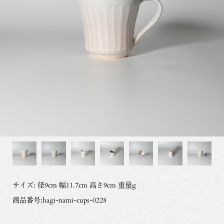
サイズ: 径9cm 幅11.7cm 高さ9cm 重量g
商品番号:hagi-nami-cups-0228