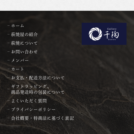
ホーム
萩焼屋の紹介
萩焼について
お問い合わせ
メンバー
カート
お支払・配送方法について
ギフトラッピング、
商品発送時の包装について
よくいただく質問
プライバシーポリシー
会社概要・特商法に基づく表記