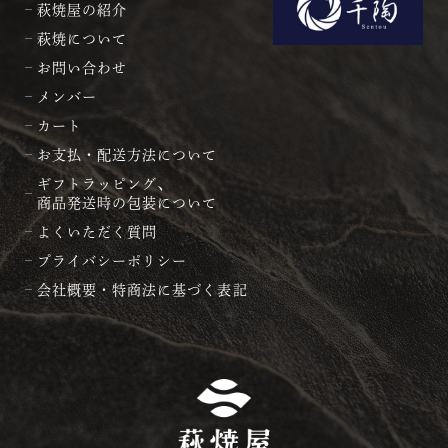
萩焼屋の紹介
萩焼について
お問い合わせ
メンバー
カート
お支払・配送方法について
ギフトラッピング、
商品発送時の包装について
よくいただく質問
プライバシーポリシー
会社概要・特商法に基づく表記