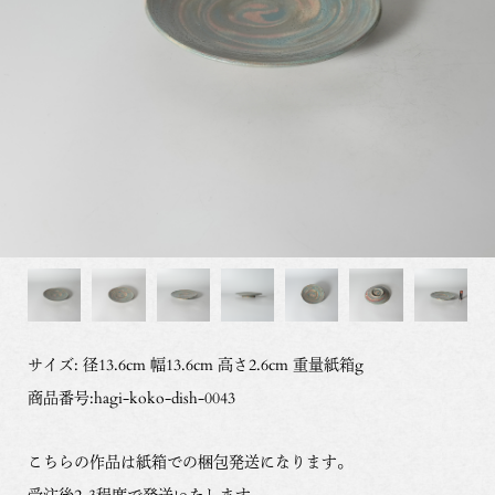
サイズ: 径13.6cm 幅13.6cm 高さ2.6cm 重量紙箱g
商品番号:hagi-koko-dish-0043
こちらの作品は紙箱での梱包発送になります。
受注後2-3程度で発送いたします。