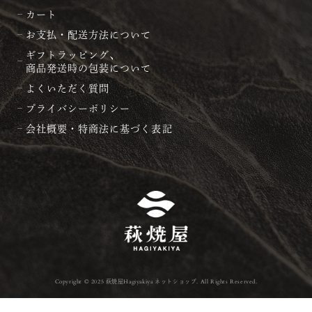
カート
お支払・配送方法について
ギフトラッピング、
商品発送時の包装について
よくいただく質問
プライバシーポリシー
会社概要・特商法に基づく表記
Copyright © 2025 萩焼屋Hagiyakiya ネットショップ. All Rights Reserved.