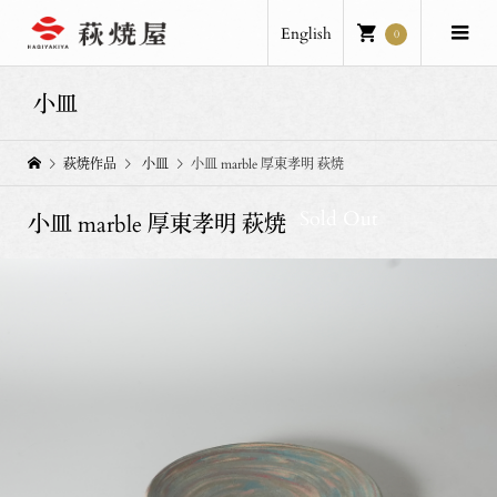
English
0
小皿
萩焼作品
小皿
小皿 marble 厚東孝明 萩焼
Sold Out
小皿 marble 厚東孝明 萩焼