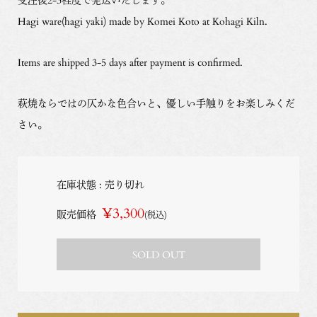
Hagi ware(hagi yaki) made by Komei Koto at Kohagi Kiln.
Items are shipped 3-5 days after payment is confirmed.
萩焼ならではの仄かな色合いと、優しい手触りをお楽しみくだ
さい。
在庫状態 : 売り切れ
¥3,300
販売価格
(税込)
SOLD OUT