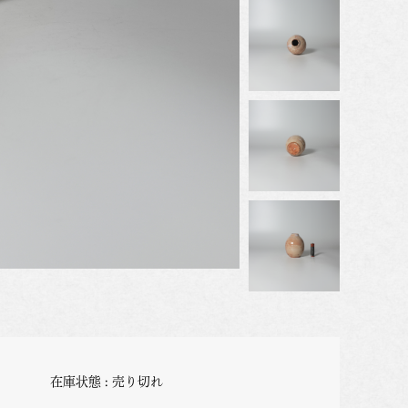
在庫状態 : 売り切れ