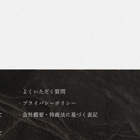
よくいただく質問
プライバシーポリシー
て
会社概要・特商法に基づく表記
て