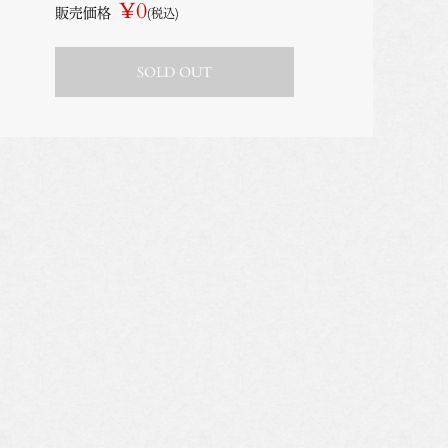
¥0
販売価格
(税込)
SOLD OUT