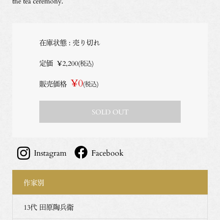
the tea ceremony.
在庫状態 : 売り切れ
定価
¥2,200
(税込)
¥0
販売価格
(税込)
SOLD OUT
Instagram
Facebook
作家別
13代 田原陶兵衛