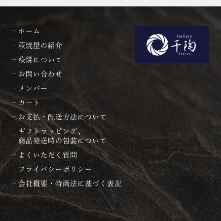
ホーム
萩焼屋の紹介
萩焼について
お問い合わせ
メンバー
カート
お支払・配送方法について
ギフトラッピング、
商品発送時の包装について
よくいただく質問
プライバシーポリシー
会社概要・特商法に基づく表記