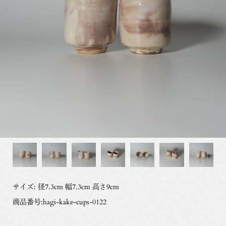
サイズ: 径7.3cm 幅7.3cm 高さ9cm
商品番号:hagi-kake-cups-0122