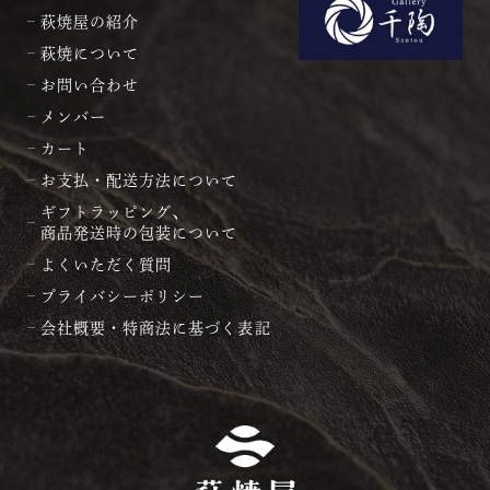
萩焼屋の紹介
萩焼について
お問い合わせ
メンバー
カート
お支払・配送方法について
ギフトラッピング、
商品発送時の包装について
よくいただく質問
プライバシーポリシー
会社概要・特商法に基づく表記