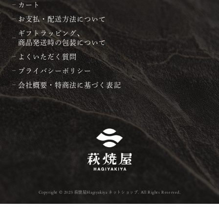
カート
お支払・配送方法について
ギフトラッピング、
商品発送時の包装について
よくいただく質問
プライバシーポリシー
会社概要・特商法に基づく表記
Copyright © 2025 萩焼屋Hagiyakiya ネットショップ. All Rights Reserved.