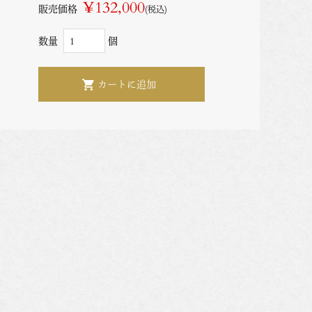
¥132,000
販売価格
(税込)
数量
個