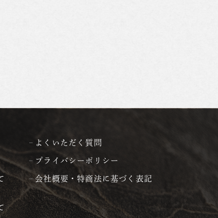
よくいただく質問
プライバシーポリシー
て
会社概要・特商法に基づく表記
て