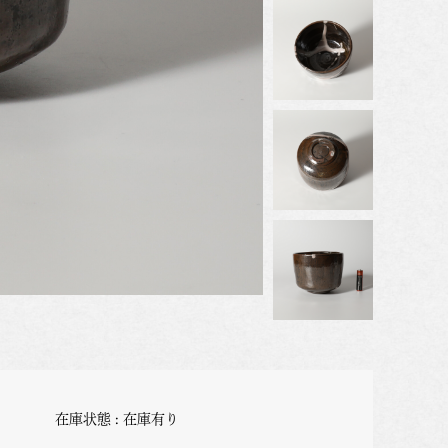
在庫状態 : 在庫有り