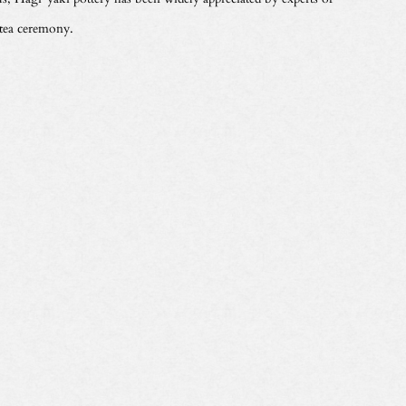
 tea ceremony.