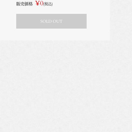
¥0
販売価格
(税込)
SOLD OUT