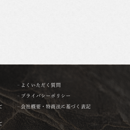
よくいただく質問
プライバシーポリシー
て
会社概要・特商法に基づく表記
て