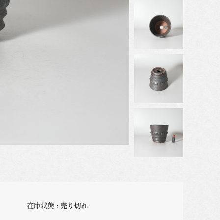
在庫状態 : 売り切れ