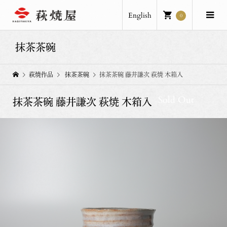
English
0
抹茶茶碗
萩焼作品
抹茶茶碗
抹茶茶碗 藤井謙次 萩焼 木箱入
Sold Out
抹茶茶碗 藤井謙次 萩焼 木箱入