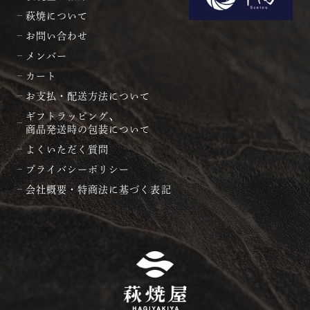
萩焼について
お問い合わせ
メンバー
カート
お支払・配送方法について
ギフトラッピング、
商品発送時の包装について
よくいただく質問
プライバシーポリシー
会社概要・特商法に基づく表記