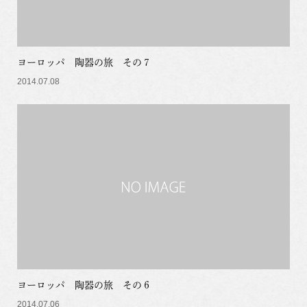
ヨーロッパ 陶器の旅 その７
2014.07.08
ヨーロッパ 陶器の旅 その６
2014.07.06