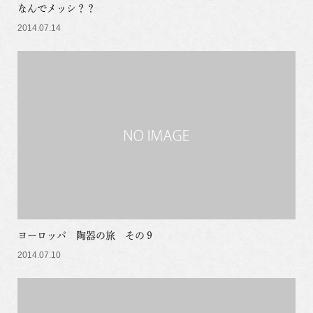
なんでメッシ？？
2014.07.14
ヨーロッパ 陶器の旅 その９
2014.07.10