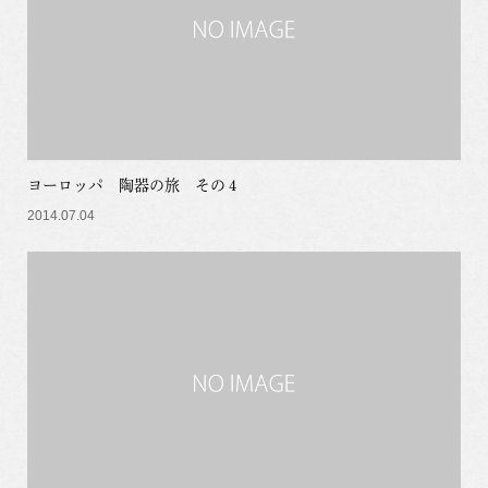
ヨーロッパ 陶器の旅 その４
2014.07.04