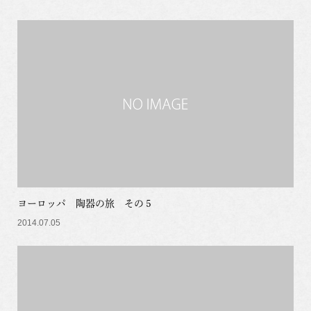
ヨーロッパ 陶器の旅 その５
2014.07.05