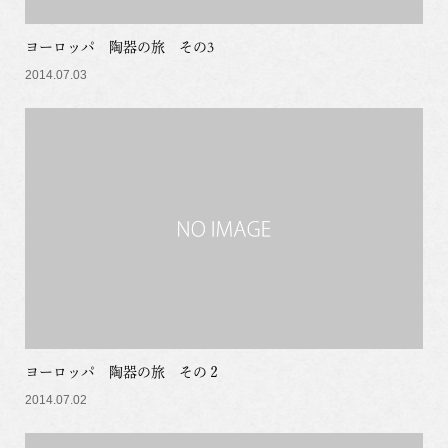
ヨーロッパ 陶器の旅 その3
2014.07.03
ヨーロッパ 陶器の旅 その２
2014.07.02