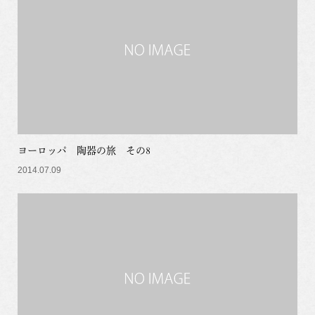
ヨーロッパ 陶器の旅 その8
2014.07.09